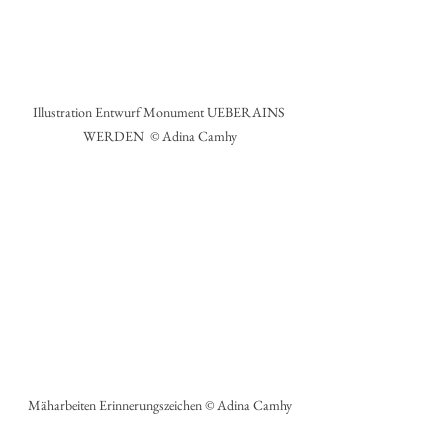
Illustration Entwurf Monument UEBERAINS 
WERDEN  © Adina Camhy
Mäharbeiten Erinnerungszeichen © Adina Camhy