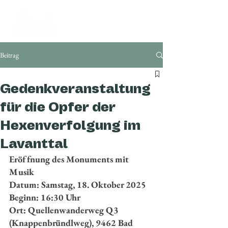
Beitrag
Gedenkveranstaltung
für die Opfer der
Hexenverfolgung im
Lavanttal
Eröffnung des Monuments mit 
Musik
Datum: Samstag, 18. Oktober 2025
Beginn: 16:30 Uhr
Ort: Quellenwanderweg Q3 
(Knappenbründlweg), 9462 Bad 