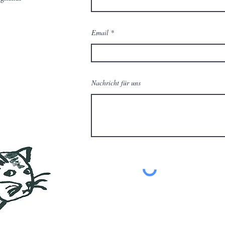
Email
Nachricht für uns