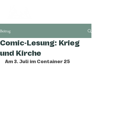
Beitrag
Comic-Lesung: Krieg
und Kirche
Am 3. Juli im Container 25